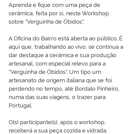
Aprenda e fique com uma peça de
cerâmica, feita por sí, neste Workshop
sobre "Verguinha de Óbidos".
A Oficina do Bairro está aberta ao público. É
aqui que, trabalhando ao vivo, se continua a
dar destaque à cerâmica e sua produção
artesanal, com especial relevo para a
"Verguinha de Óbidos". Um tipo um
artesanato de origem italiana que se foi
perdendo no tempo, até Bordalo Pinheiro,
numa das suas viagens, o trazer para
Portugal.
O(s) participante(s), após o workshop,
receberá a sua peça cozida e vidrada.