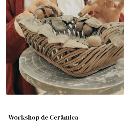
Workshop de Cerâmica