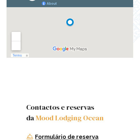
Contactos e reservas
da
Mood Lodging
Ocean
Formulário de reserva
🛎️