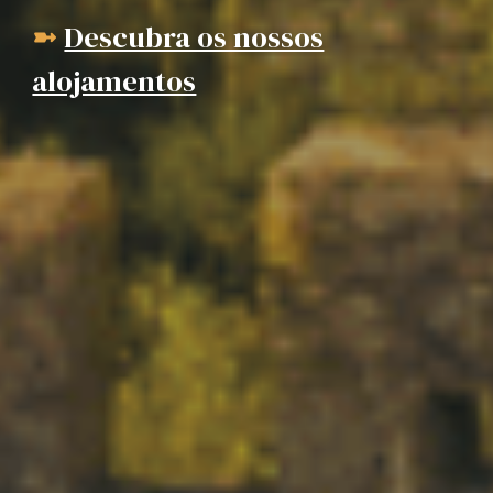
Descubra os nossos
➼
alojamentos