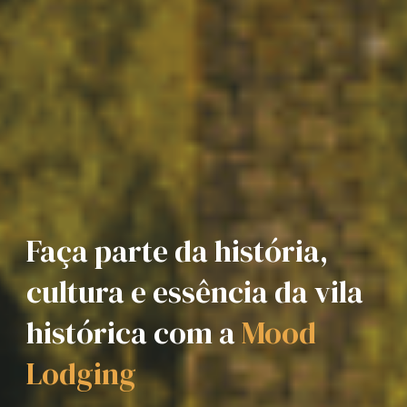
Faça parte da história,
cultura e essência da vila
histórica com a
Mood
Lodging